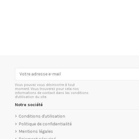
Vous pouvez vous désinscrire à tout
moment. Vous trouverez pour cela nos
informations de contact dans les conditions
d'utilisation du site.
Notre société
Conditions d'utilisation
Politique de confidentialité
Mentions légales