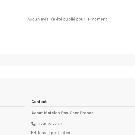
Aucun avis n'a été publié pour le moment.
Contact
Achat Matelas Pas Cher France
0749227278
[email protected]