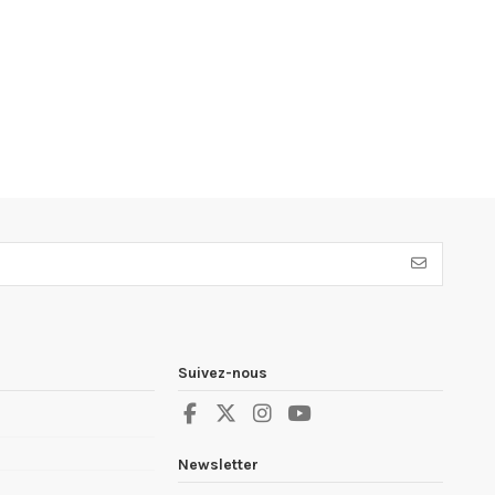
Suivez-nous
Newsletter