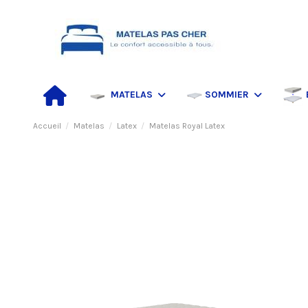
MATELAS
SOMMIER
Accueil
Matelas
Latex
Matelas Royal Latex