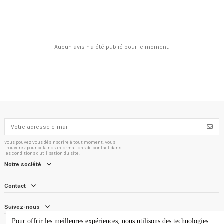
Aucun avis n'a été publié pour le moment.
Vous pouvez vous désinscrire à tout moment. Vous
trouverez pour cela nos informations de contact dans
les conditions d'utilisation du site.
Notre société
Contact
Suivez-nous
Pour offrir les meilleures expériences, nous utilisons des technologies